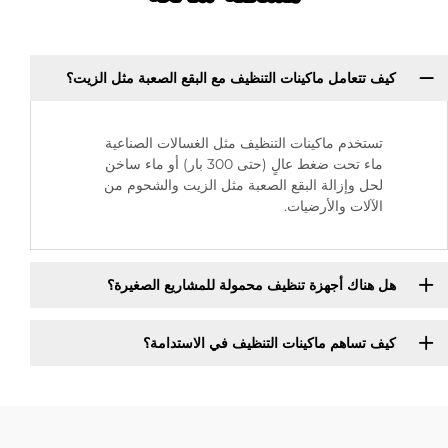
كيف تتعامل ماكينات التنظيف مع البقع الصعبة مثل الزيت؟
تستخدم ماكينات التنظيف مثل الغسالات الصناعية
ماء تحت ضغط عالٍ (حتى 300 بار) أو ماء ساخن
لحل وإزالة البقع الصعبة مثل الزيت والشحوم من
الآلات والأرضيات.
هل هناك أجهزة تنظيف محمولة للمشاريع الصغيرة؟
كيف تساهم ماكينات التنظيف في الاستدامة؟