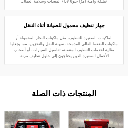
نظيفة وأمنة أمرًا حيويًا لأداء المعدات وسلامة العمال.
جهاز تنظيف محمول للصيانة أثناء التنقل
الماكينات الصغيرة للتنظيف، مثل ماكينات البخار المحمولة أو
كينات الضغط العالي المدمجة، سهلة النقل والتخزين، مما يجعلها
مثالية لخدمات التنظيف المتنقلة، تفاصيل السيارات، أو أصحاب
الأعمال الصغيرة الذين يحتاجون إلى حلول تنظيف مرنة.
المنتجات ذات الصلة