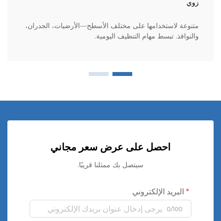
زوي
متنوعة لاستخدامها على مختلف الأسطح—الأرضيات، الجدران،
والنوافذ. تبسط مهام التنظيف اليومية.
احصل على عرض سعر مجاني
سيتصل بك ممثلنا قريبًا.
البريد الإلكتروني
0/100