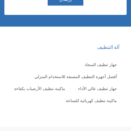
لة التنظيف
جهاز تنظيف السجاد
أفضل أجهزة التنظيف المصنفة للاستخدام المنزلي
جهاز تنظيف عالي الأداء
ماكينة تنظيف الأرضيات بكفاءة
ماكينة تنظيف كهربائية للصناعة