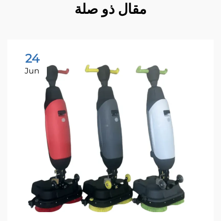
مقال ذو صلة
24
Jun