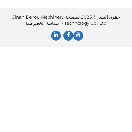
حقوق النشر © 2025 لمصلحة Jinan DeYou Machinery
Technology Co., Ltd -
سياسة الخصوصية