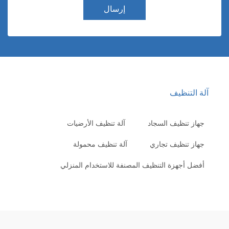
إرسال
لة التنظيف
جهاز تنظيف السجاد
آلة تنظيف الأرضيات
جهاز تنظيف تجاري
آلة تنظيف محمولة
أفضل أجهزة التنظيف المصنفة للاستخدام المنزلي