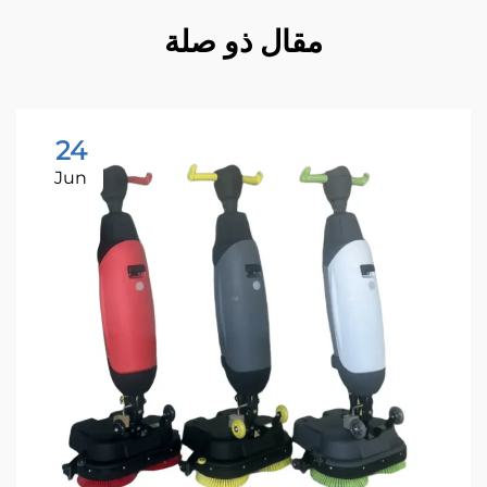
مقال ذو صلة
24
Jun