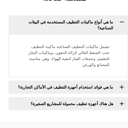
ما هي أنواع ماكينات التنظيف المستخدمة في البيئات
الصناعية؟
تشمل ماكينات التنظيف الصناعية ماكينة التنظيف
تحت الضغط العالي لإزالة الدهون، وماكينات البخار
للتعقيم، وجمعات الغبار لتنقية الهواء، وهي مناسبة
للمصانع والورش.
ما هي فوائد استخدام أجهزة التنظيف في الأماكن التجارية؟
هل هناك أجهزة تنظيف محمولة للمشاريع الصغيرة؟