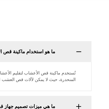
ما هو استخدام ماكينة قص ا
تُستخدم ماكينة قص الأعشاب لتقليم الأعش
المنحدرة، حيث لا يمكن لآلات قص العشب ا
ما هي ميزات تصميم جهاز 