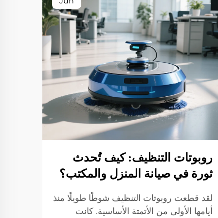
Jun
روبوتات التنظيف: كيف تُحدث
ماكي
ثورة في صيانة المنزل والمكتب؟
المث
لقد قطعت روبوتات التنظيف شوطًا طويلًا منذ
أنواع
أيامها الأولى من الأتمتة الأساسية. كانت
لتلبي