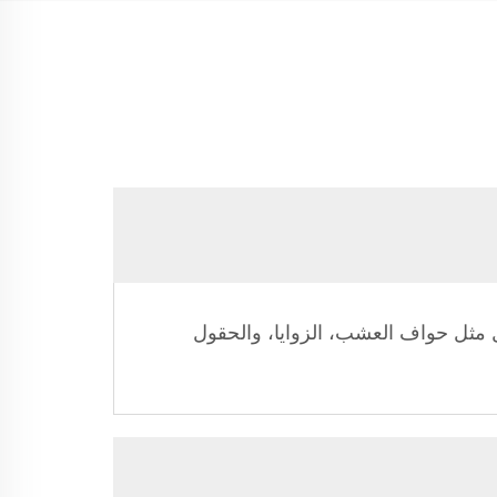
 مثل حواف العشب، الزوايا، والحقول