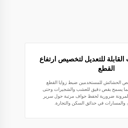
القابلة للتعديل لتخصيص ارتفاع
القطع
 قص الحشائش للمستخدمين ضبط زوايا القطع
مما يسمح بقص دقيق للعشب والشجيرات وحتى
 المرونة ضرورية لحفظ حواف مرتبة حول سرير
، والمسارات في حدائق السكن والتجارة.