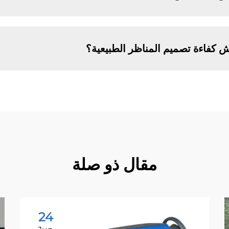
كفاءة تصميم المناظر الطبيعية؟
مقال ذو صلة
24