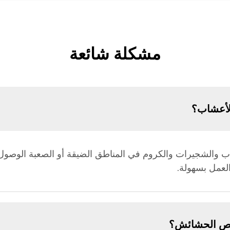
مشكلة شائعة
لأعشاب؟
اب والشجيرات والكروم في المناطق الضيقة أو الصعبة الوصول
لعمل بسهولة.
قص الحشائش؟