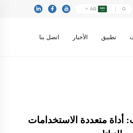
AR
ت
تطبيق
الأخبار
اتصل بنا
 أداة متعددة الاستخدامات