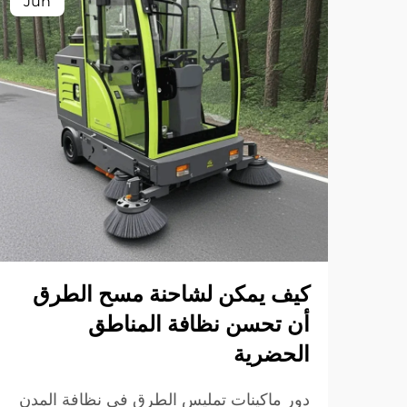
Jun
كيف يمكن لشاحنة مسح الطرق
أن تحسن نظافة المناطق
الحضرية
دور ماكينات تمليس الطرق في نظافة المدن