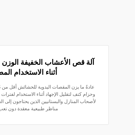
آلة قص الأعشاب الخفيفة الوزن 
أثناء الاستخدام الم
وحزام كتف لتقليل الإجهاد أثناء الاستخدام لفترات 
لأصحاب المنازل والبستانيين الذين يحتاجون إلى ال
مناظر طبيعية معقدة دون تعب 