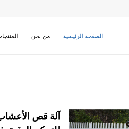
الصفحة الرئيسية
من نحن
المنتجا
آلة قص الأعشاب: