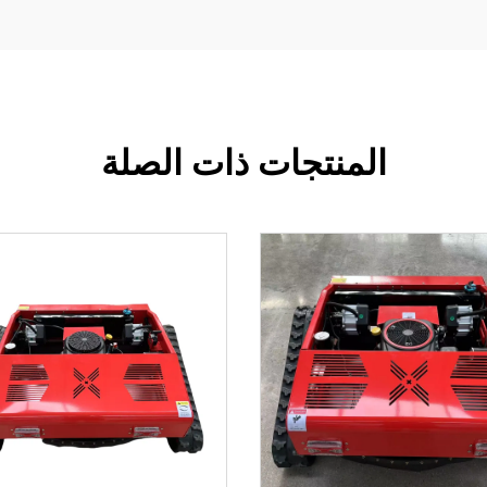
المنتجات ذات الصلة