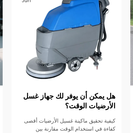
Jun
هل يمكن أن يوفر لك جهاز غسل
الأرضيات الوقت؟
كيفية تحقيق ماكينة غسيل الأرضيات أقصى
كفاءة في استخدام الوقت مقارنة بين