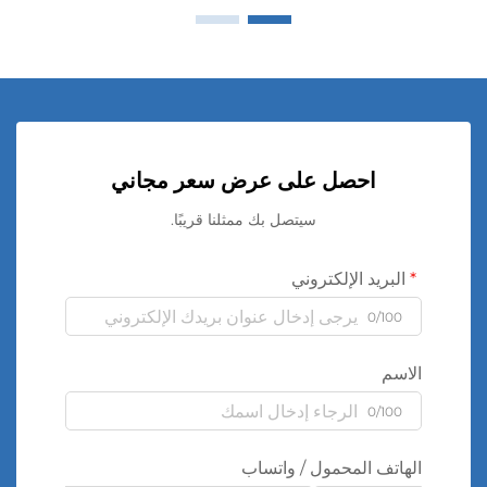
احصل على عرض سعر مجاني
سيتصل بك ممثلنا قريبًا.
البريد الإلكتروني
0/100
الاسم
0/100
الهاتف المحمول / واتساب