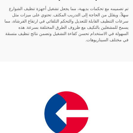
ميمه مع تحكمات بديهية، مما يجعل تشغيل أجهزة تنظيف الشوارع
، ويقلل من الحاجة إلى التدريب المكثف. تحتوي على ميزات مثل
 التنظيف القابلة للتعديل والتحكم التلقائي في ارتفاع الفرشاة، مما
للمشغلين بالتكيف مع ظروف الطرق المختلفة بسرعة. هذه
لة في الاستخدام تحسن كفاءة التشغيل وتضمن نتائج تنظيف متسقة
تلف السيناريوهات.