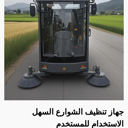
ز تنظيف الشوارع السهل
ستخدام للمستخدم