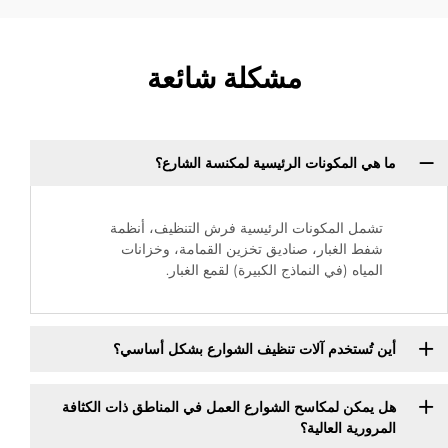
مشكلة شائعة
ما هي المكونات الرئيسية لمكنسة الشارع؟
تشمل المكونات الرئيسية فرش التنظيف، أنظمة
شفط الغبار، صناديق تخزين القمامة، وخزانات
المياه (في النماذج الكبيرة) لقمع الغبار.
أين تُستخدم آلات تنظيف الشوارع بشكل أساسي؟
هل يمكن لمكاسح الشوارع العمل في المناطق ذات الكثافة
المرورية العالية؟