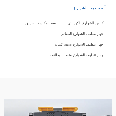
لة تنظيف الشوارع
كناس الشوارع الكهربائي
سعر مكنسة الطريق
جهاز تنظيف الشوارع التلقائي
جهاز تنظيف الشوارع بسعة كبيرة
جهاز تنظيف الشوارع متعدد الوظائف