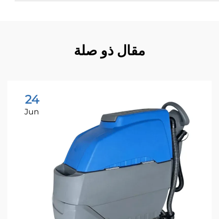
مقال ذو صلة
24
Jun