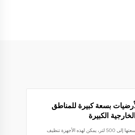
رضيات بسعة كبيرة للمناطق
لخارجية الكبيرة
مع خزانات مياه تصل سعتها إلى 500 لتر، يمكن لهذه الأجهزة تنظيف