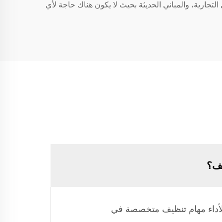
تجارية، والمباني الحديثة بحيث لا يكون هناك حاجة لأي
يف؟
 لأداء مهام تنظيف متخصصة في