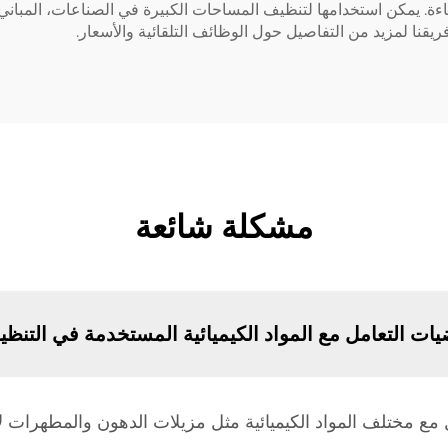
ة. يمكن استخدامها لتنظيف المساحات الكبيرة في الصناعات، المباني ال
قنا لمزيد من التفاصيل حول الوظائف التلقائية والأسعار.
مشكلة شائعة
ات التعامل مع المواد الكيميائية المستخدمة في التنظ
 مع مختلف المواد الكيميائية مثل مزيلات الدهون والمطهرات