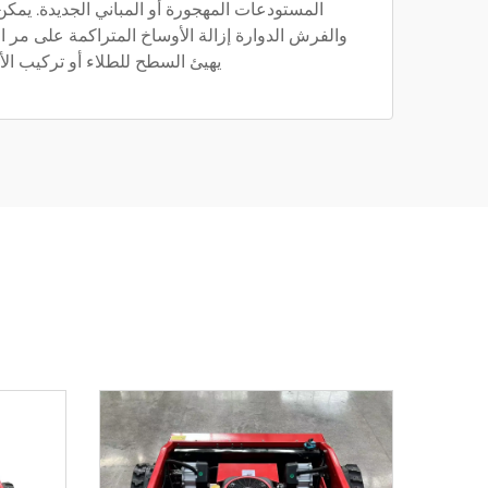
والفرش الدوارة إزالة الأوساخ المتراكمة على مر 
يهيئ السطح للطلاء أو تركيب ال