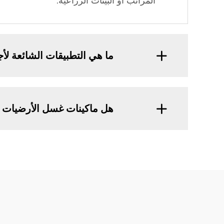
المرائب أو البيئات الزراعية.
ما هي التطبيقات الشائعة ل
هل ماكينات غسل الأرضيات 