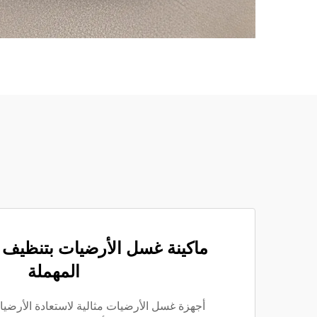
ماكينة غسل الأرضيات بتنظيف
المهملة
أجهزة غسل الأرضيات مثالية لاستعادة الأرض