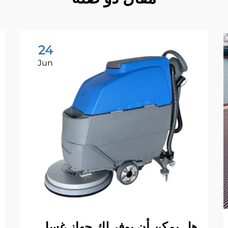
24
Jun
هل يمكن أن يوفر لك جهاز غسل