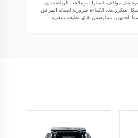
يرة مثل مواقف السيارات وملاعب الرياضة دون
 بشكل متكرر. هذه الكفاءة ضرورية لصيانة المرافق
ها الجمهور، مما يضمن بقائها نظيفة ومغرية.