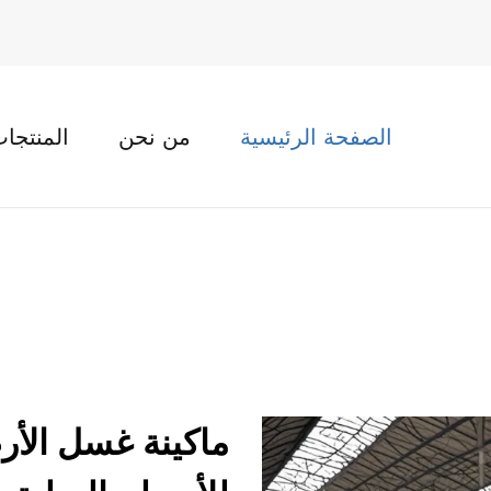
الصفحة الرئيسية
من نحن
المنتجا
ماكينة غسل الأ