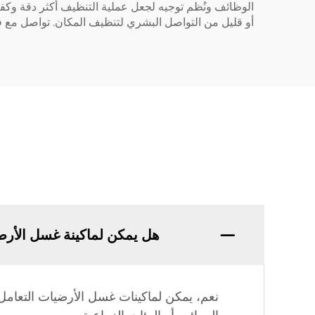
الوظائف ونُظم توجيه لجعل عملية التنظيف أكثر دقة وكفاء
أو قليل من التواصل البشري لتنظيف المكان. تواصل مع فري
هل يمكن لماكينة غسل الأرضي
نعم، يمكن لماكينات غسل الأرضيات التعامل