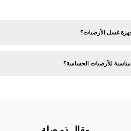
أجهزة غسل الأرضيات؟
مناسبة للأرضيات الحساسة؟
مقال ذو صلة