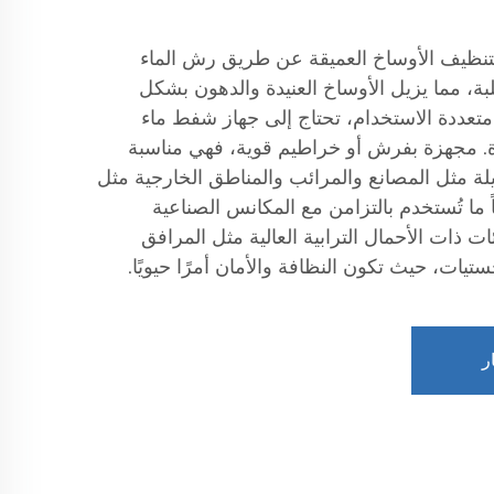
بتنظيف الأوساخ العميقة عن طريق رش الماء
ة، مما يزيل الأوساخ العنيدة والدهون بشكل
عددة الاستخدام، تحتاج إلى جهاز شفط ماء
دة. مجهزة بفرش أو خراطيم قوية، فهي مناسبة
يلة مثل المصانع والمرائب والمناطق الخارجية مثل
ً ما تُستخدم بالتزامن مع المكانس الصناعية
 ذات الأحمال الترابية العالية مثل المرافق
تيات، حيث تكون النظافة والأمان أمرًا حيويًا.
ر