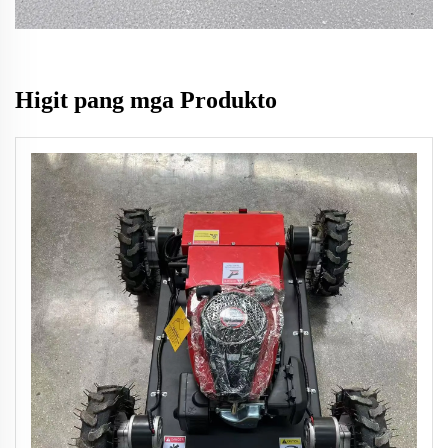
Higit pang mga Produkto