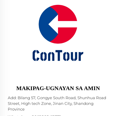
MAKIPAG-UGNAYAN SA AMIN
Add: Bilang 57, Gongye South Road, Shunhua Road
Street, High tech Zone, Jinan City, Shandong
Province