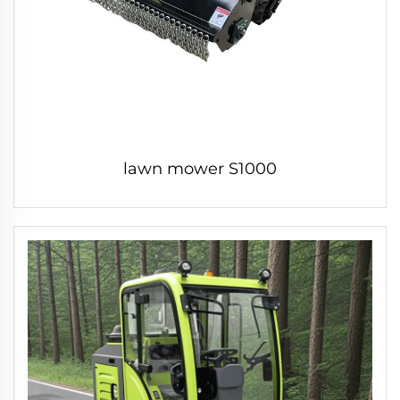
lawn mower S1000