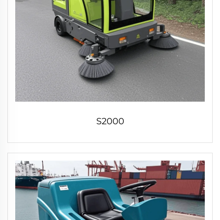
S2000