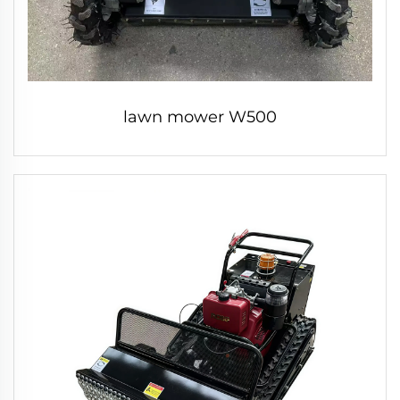
lawn mower W500