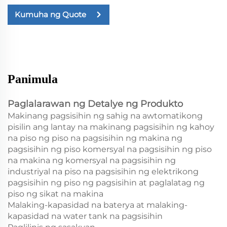
Kumuha ng Quote
Panimula
Paglalarawan ng Detalye ng Produkto
Makinang pagsisihin ng sahig na awtomatikong
pisilin ang lantay na makinang pagsisihin ng kahoy
na piso ng piso na pagsisihin ng makina ng
pagsisihin ng piso komersyal na pagsisihin ng piso
na makina ng komersyal na pagsisihin ng
industriyal na piso na pagsisihin ng elektrikong
pagsisihin ng piso ng pagsisihin at paglalatag ng
piso ng sikat na makina
Malaking-kapasidad na baterya at malaking-
kapasidad na water tank na pagsisihin