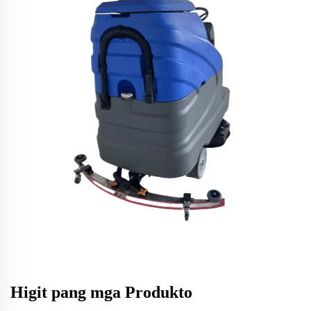
Higit pang mga Produkto