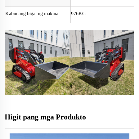
Kabuuang bigat ng makina
976KG
Higit pang mga Produkto