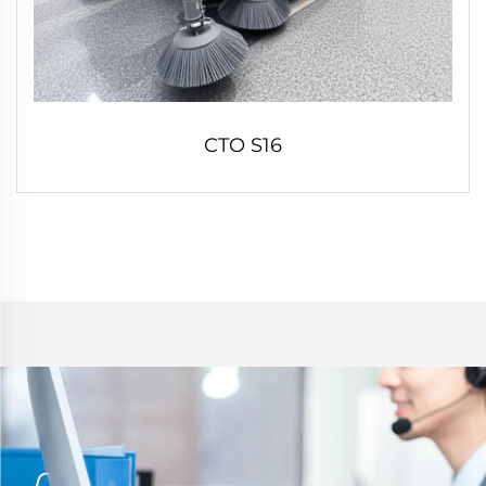
CTO S16