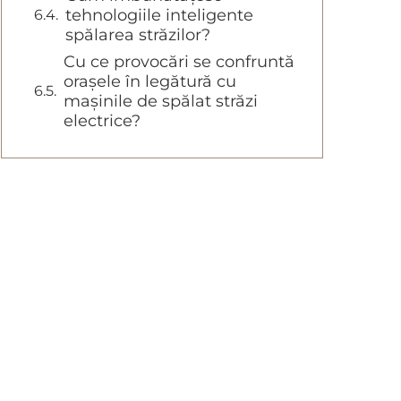
tehnologiile inteligente
spălarea străzilor?
Cu ce provocări se confruntă
orașele în legătură cu
mașinile de spălat străzi
electrice?