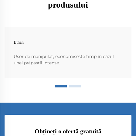
produsului
Ethan
Ușor de manipulat, economiseste timp în cazul
unei prăpastii intense.
Obțineți o ofertă gratuită