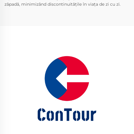
zăpadă, minimizând discontinuitățile în viața de zi cu zi.