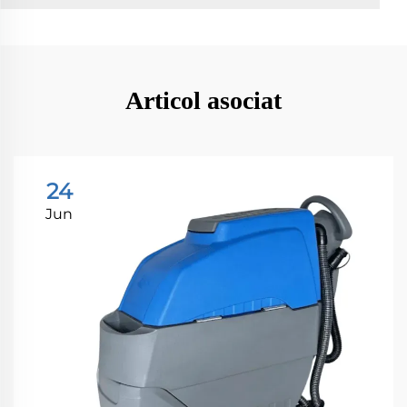
Articol asociat
24
Jun