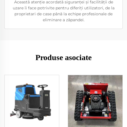
Această atenție acordată siguranței și facilității de
uzare îi face potrivite pentru diferiți utilizatori, de la
proprietari de case până la echipe profesionale de
eliminare a zăpandei.
Produse asociate