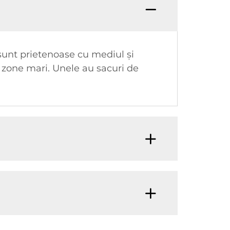
 sunt prietenoase cu mediul și
 zone mari. Unele au sacuri de