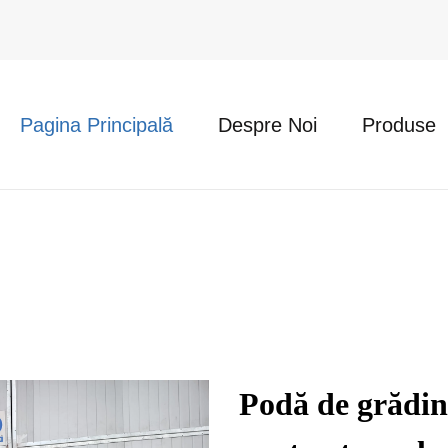
Pagina Principală
Despre Noi
Produse
Podă de grădin