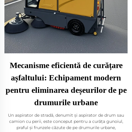
Mecanisme eficientă de curățare
așfaltului: Echipament modern
pentru eliminarea deșeurilor de pe
drumurile urbane
Un aspirator de stradă, denumit și aspirator de drum sau
camion cu perii, este conceput pentru a curăța gunoiul,
praful și frunzele căzute de pe drumurile urbane,