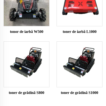
tonor de iarbă W500
toner de iarbă L1000
toner de grădină S800
toner de grădină S1000