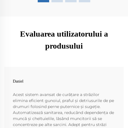
Evaluarea utilizatorului a
produsului
Daniel
Acest sistem avansat de curățare a străzilor
elimina eficient gunoiul, praful și detriusurile de pe
drumuri folosind perne puternice și sugeție.
Automatizează sanitarea, reducând dependența de
muncă și cheltuielile, lăsând muncitorii să se
concentreze pe alte sarcini. Adept pentru străzi