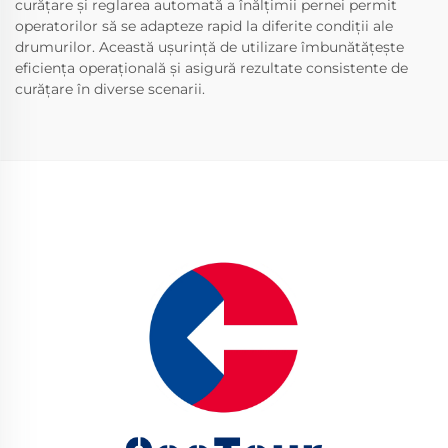
curățare și reglarea automată a înălțimii pernei permit
operatorilor să se adapteze rapid la diferite condiții ale
drumurilor. Această ușurință de utilizare îmbunătățește
eficiența operațională și asigură rezultate consistente de
curățare în diverse scenarii.