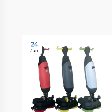
24
Jun