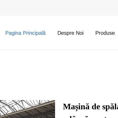
Pagina Principală
Despre Noi
Produse
Mașină de spăl