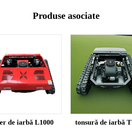
Produse asociate
er de iarbă L1000
tonsură de iarbă 