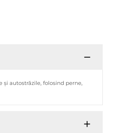
și autostrăzile, folosind perne,