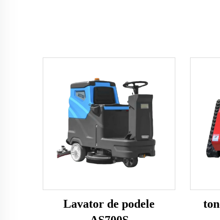
Lavator de podele
ton