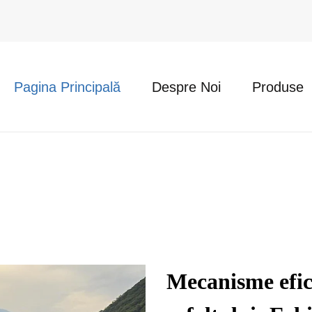
Pagina Principală
Despre Noi
Produse
Mecanisme efic