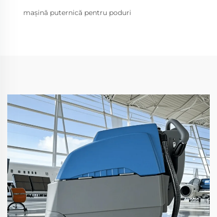
mașină puternică pentru poduri