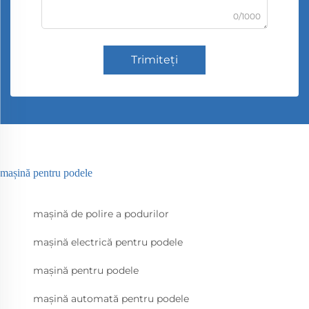
0/1000
Trimiteți
mașină pentru podele
mașină de polire a podurilor
mașină electrică pentru podele
mașină pentru podele
mașină automată pentru podele