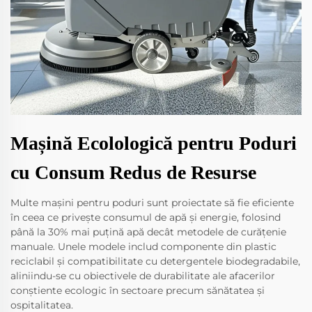
Mașină Ecolologică pentru Poduri
cu Consum Redus de Resurse
Multe mașini pentru poduri sunt proiectate să fie eficiente
în ceea ce privește consumul de apă și energie, folosind
până la 30% mai puțină apă decât metodele de curățenie
manuale. Unele modele includ componente din plastic
reciclabil și compatibilitate cu detergentele biodegradabile,
aliniindu-se cu obiectivele de durabilitate ale afacerilor
conștiente ecologic în sectoare precum sănătatea și
ospitalitatea.