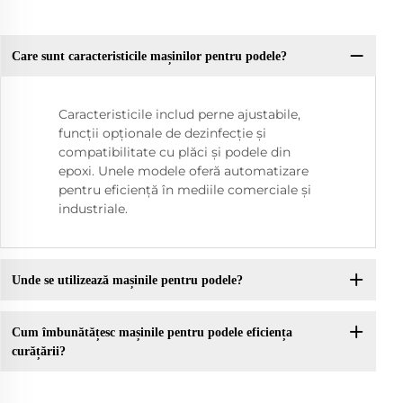
Care sunt caracteristicile mașinilor pentru podele?
Caracteristicile includ perne ajustabile,
funcții opționale de dezinfecție și
compatibilitate cu plăci și podele din
epoxi. Unele modele oferă automatizare
pentru eficiență în mediile comerciale și
industriale.
Unde se utilizează mașinile pentru podele?
Cum îmbunătățesc mașinile pentru podele eficiența
curățării?