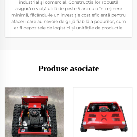
industrial și comercial. Construcția lor robustă
asigură o viață utilă de peste 5 ani cu o întreținere
minimă, făcându-le un investiție cost eficientă pentru
afaceri care au nevoie de grijă fiabilă a podurilor, cum
ar fi depozitele de logistici și unitățile de producție.
Produse asociate