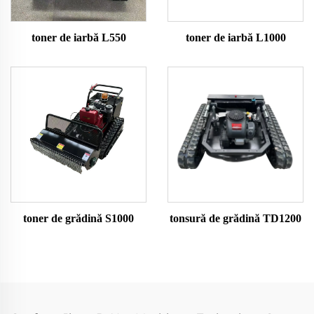
toner de iarbă L550
toner de iarbă L1000
toner de grădină S1000
tonsură de grădină TD1200