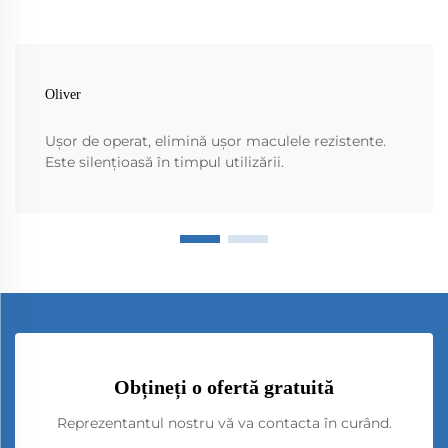
Oliver
Ușor de operat, elimină ușor maculele rezistente.
Este silențioasă în timpul utilizării.
Obțineți o ofertă gratuită
Reprezentantul nostru vă va contacta în curând.