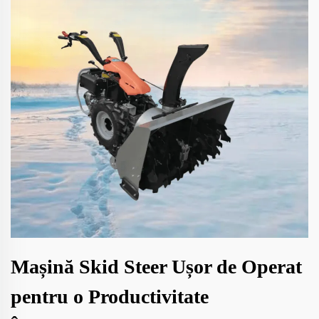
Mașină Skid Steer Ușor de Operat
pentru o Productivitate