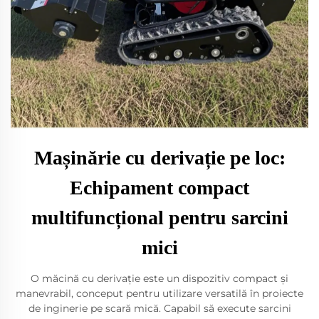
Mașinărie cu derivație pe loc:
Echipament compact
multifuncțional pentru sarcini
mici
O măcină cu derivație este un dispozitiv compact și
manevrabil, conceput pentru utilizare versatilă în proiecte
de inginerie pe scară mică. Capabil să execute sarcini