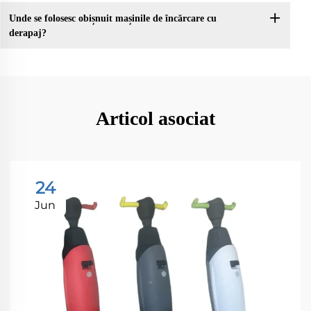
Unde se folosesc obișnuit mașinile de încărcare cu
derapaj?
Articol asociat
24
Jun