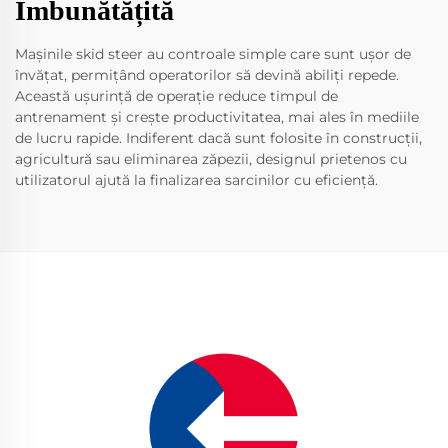
Îmbunătățită
Mașinile skid steer au controale simple care sunt ușor de
învățat, permițând operatorilor să devină abiliți repede.
Această ușurință de operație reduce timpul de
antrenament și crește productivitatea, mai ales în mediile
de lucru rapide. Indiferent dacă sunt folosite în construcții,
agricultură sau eliminarea zăpezii, designul prietenos cu
utilizatorul ajută la finalizarea sarcinilor cu eficiență.