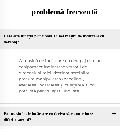
problemă frecventă
Care este funcția principală a unei mașini de încărcare cu
derapaj?
O mașină de încărcare cu derapaj este un
echipament ingineresc versatil de
dimensiuni mici, destinat sarcinilor
precum manipularea (handling),
așecarea, încărcarea și curățarea, fiind
potrivită pentru spații înguste.
Pot mașinile de încărcare cu deriva să comute între
diferite sarcini?