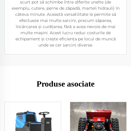
scurt pot să schimbe între diferite unelte (de
exemplu, cutere, perne de zăpadă, marteli hidrauli) în
câteva minute. Această versatilitate le permite să
efectueze mai multe sarcini, precum săparea,
încărcarea și curățarea, fără a avea nevoie de mai
multe mașini. Acest lucru reduc costurile de
echipament și crește eficiența pe locul de muncă
unde se cer sarcini diverse.
Produse asociate