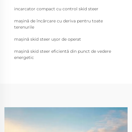
incarcator compact cu control skid steer
mașină de încărcare cu deriva pentru toate
terenurile
mașină skid steer ușor de operat
mașină skid steer eficientă din punct de vedere
energetic