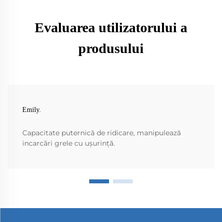
Evaluarea utilizatorului a
produsului
Emily.
Capacitate puternică de ridicare, manipulează
incarcări grele cu ușurință.