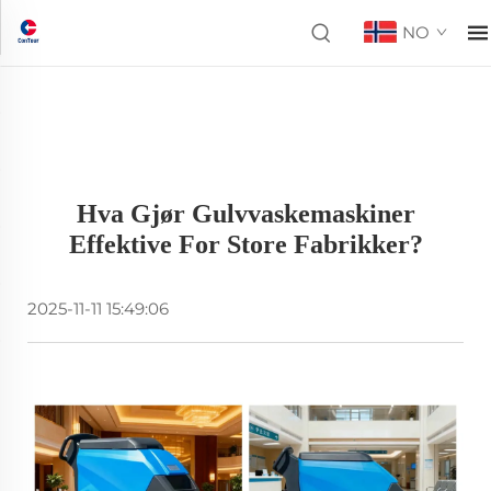
NO
Hva Gjør Gulvvaskemaskiner
Effektive For Store Fabrikker?
2025-11-11 15:49:06