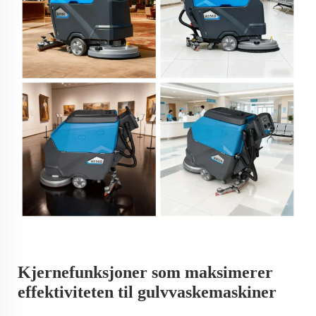
Kjernefunksjoner som maksimerer
effektiviteten til gulvvaskemaskiner