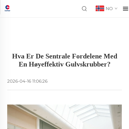
NO
Hva Er De Sentrale Fordelene Med
En Høyeffektiv Gulvskrubber?
2026-04-16 11:06:26