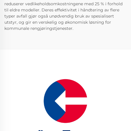
reduserer vedlikeholdsomkostningene med 25 % i forhold
til eldre modeller. Deres effektivitet i håndtering av flere
typer avfall gjør også unødvendig bruk av spesialisert
utstyr, og gir en verskelig og økonomisk løsning for
kommunale rengjøringstjenester.