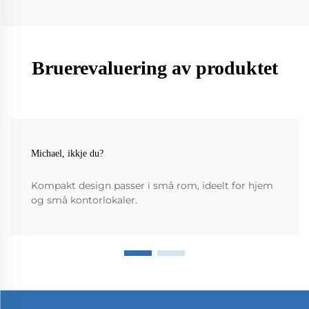
Bruerevaluering av produktet
Michael, ikkje du?
Kompakt design passer i små rom, ideelt for hjem
og små kontorlokaler.