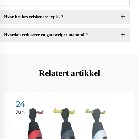
Hvor brukes veiskenere typisk?
Hvordan reduserer en gatesveiper manntall?
Relatert artikkel
24
Jun