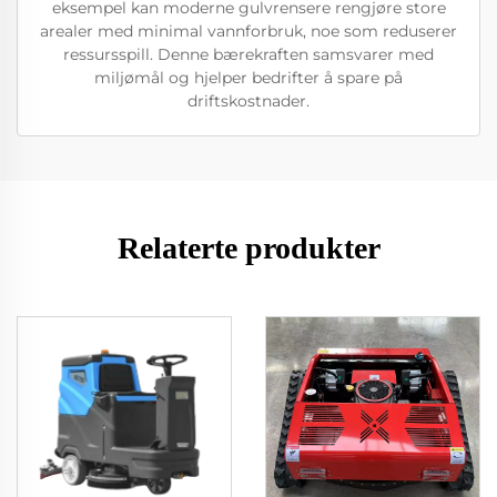
eksempel kan moderne gulvrensere rengjøre store
arealer med minimal vannforbruk, noe som reduserer
ressursspill. Denne bærekraften samsvarer med
miljømål og hjelper bedrifter å spare på
driftskostnader.
Relaterte produkter