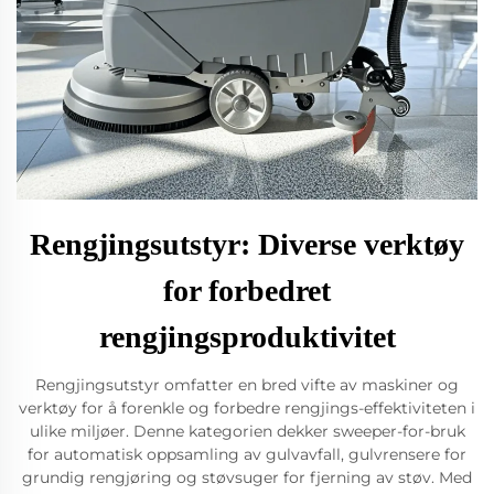
Rengjingsutstyr: Diverse verktøy
for forbedret
rengjingsproduktivitet
Rengjingsutstyr omfatter en bred vifte av maskiner og
verktøy for å forenkle og forbedre rengjings-effektiviteten i
ulike miljøer. Denne kategorien dekker sweeper-for-bruk
for automatisk oppsamling av gulvavfall, gulvrensere for
grundig rengjøring og støvsuger for fjerning av støv. Med