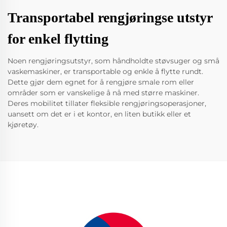
Transportabel rengjøringse utstyr
for enkel flytting
Noen rengjøringsutstyr, som håndholdte støvsuger og små
vaskemaskiner, er transportable og enkle å flytte rundt.
Dette gjør dem egnet for å rengjøre smale rom eller
områder som er vanskelige å nå med større maskiner.
Deres mobilitet tillater fleksible rengjøringsoperasjoner,
uansett om det er i et kontor, en liten butikk eller et
kjøretøy.