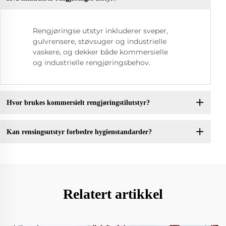
Rengjøringse utstyr inkluderer sveper,
gulvrensere, støvsuger og industrielle
vaskere, og dekker både kommersielle
og industrielle rengjøringsbehov.
Hvor brukes kommersielt rengjøringstilutstyr?
Kan rensingsutstyr forbedre hygienstandarder?
Relatert artikkel