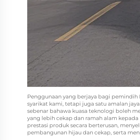
Penggunaan yang berjaya bagi pemindih 
syarikat kami, tetapi juga satu amalan j
sebenar bahawa kuasa teknologi boleh m
yang lebih cekap dan ramah alam kepada
prestasi produk secara berterusan, meny
pembangunan hijau dan cekap, serta menul