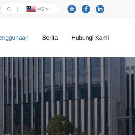
MS
enggunaan
Berita
Hubungi Kami