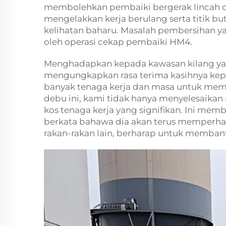
membolehkan pembaiki bergerak lincah di
mengelakkan kerja berulang serta titik b
kelihatan baharu. Masalah pembersihan 
oleh operasi cekap pembaiki HM4.
Menghadapkan kepada kawasan kilang yan
mengungkapkan rasa terima kasihnya kep
banyak tenaga kerja dan masa untuk memb
debu ini, kami tidak hanya menyelesaikan
kos tenaga kerja yang signifikan. Ini mem
berkata bahawa dia akan terus memperh
rakan-rakan lain, berharap untuk memban