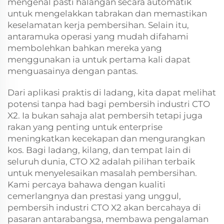
mengenal pasti halangan secara automatik
untuk mengelakkan tabrakan dan memastikan
keselamatan kerja pembersihan. Selain itu,
antaramuka operasi yang mudah difahami
membolehkan bahkan mereka yang
menggunakan ia untuk pertama kali dapat
menguasainya dengan pantas.
Dari aplikasi praktis di ladang, kita dapat melihat
potensi tanpa had bagi pembersih industri CTO
X2. Ia bukan sahaja alat pembersih tetapi juga
rakan yang penting untuk enterprise
meningkatkan kecekapan dan mengurangkan
kos. Bagi ladang, kilang, dan tempat lain di
seluruh dunia, CTO X2 adalah pilihan terbaik
untuk menyelesaikan masalah pembersihan.
Kami percaya bahawa dengan kualiti
cemerlangnya dan prestasi yang unggul,
pembersih industri CTO X2 akan bercahaya di
pasaran antarabangsa, membawa pengalaman