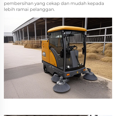
pembersihan yang cekap dan mudah kepada
lebih ramai pelanggan.