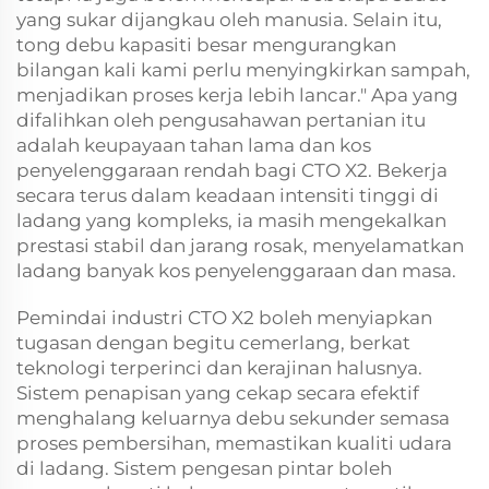
yang sukar dijangkau oleh manusia. Selain itu,
tong debu kapasiti besar mengurangkan
bilangan kali kami perlu menyingkirkan sampah,
menjadikan proses kerja lebih lancar." Apa yang
difalihkan oleh pengusahawan pertanian itu
adalah keupayaan tahan lama dan kos
penyelenggaraan rendah bagi CTO X2. Bekerja
secara terus dalam keadaan intensiti tinggi di
ladang yang kompleks, ia masih mengekalkan
prestasi stabil dan jarang rosak, menyelamatkan
ladang banyak kos penyelenggaraan dan masa.
Pemindai industri CTO X2 boleh menyiapkan
tugasan dengan begitu cemerlang, berkat
teknologi terperinci dan kerajinan halusnya.
Sistem penapisan yang cekap secara efektif
menghalang keluarnya debu sekunder semasa
proses pembersihan, memastikan kualiti udara
di ladang. Sistem pengesan pintar boleh