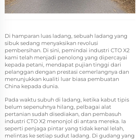
Di hamparan luas ladang, sebuah ladang yang
sibuk sedang menyaksikan revolusi
pembersihan. Di sini, pemindai industri CTO X2
kami telah menjadi penolong yang dipercayai
kepada petani, mendapat pujian tinggi dari
pelanggan dengan prestasi cemerlangnya dan
menunjukkan kualiti luar biasa pembuatan
China kepada dunia.
Pada waktu subuh di ladang, ketika kabut tipis
belum sepenuhnya hilang, pelbagai alat
pertanian sudah disediakan, dan pembasuh
industri CTO X2 menonjol di antara mereka. Ia
seperti penjaga pintar yang tidak kenal lelah,
melintas ke setiap sudut ladang. Di gudang yang