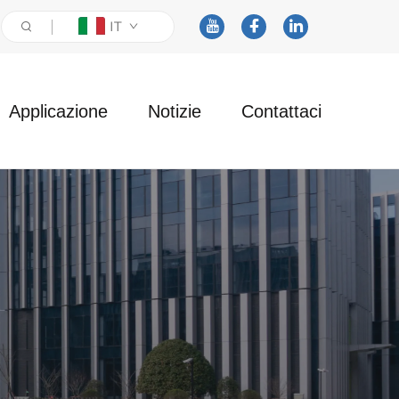
IT
Applicazione
Notizie
Contattaci