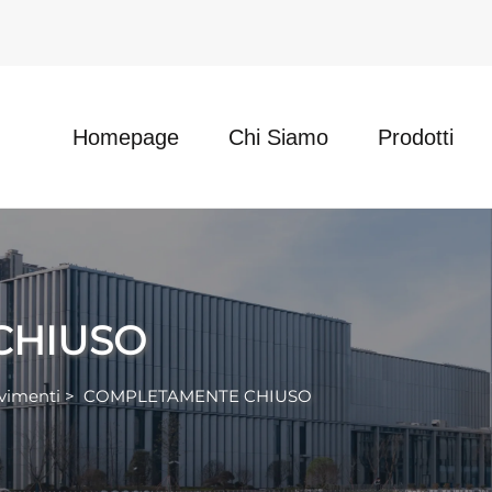
Homepage
Chi Siamo
Prodotti
CHIUSO
avimenti
>
COMPLETAMENTE CHIUSO