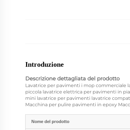
Introduzione
Descrizione dettagliata del prodotto
Lavatrice per pavimenti i mop commerciale l
piccola lavatrice elettrica per pavimenti in p
mini lavatrice per pavimenti lavatrice compa
Macchina per pulire pavimenti in epoxy Macchi
Nome del prodotto