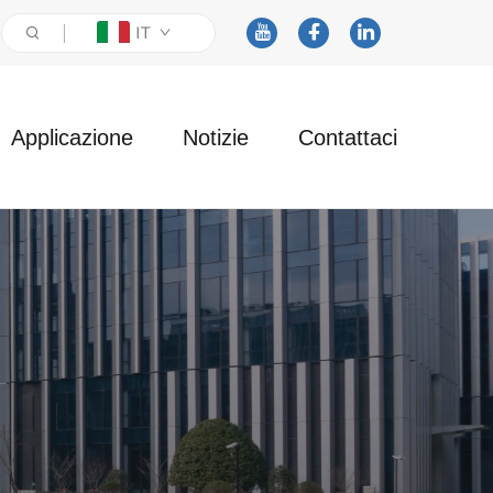
IT
Applicazione
Notizie
Contattaci