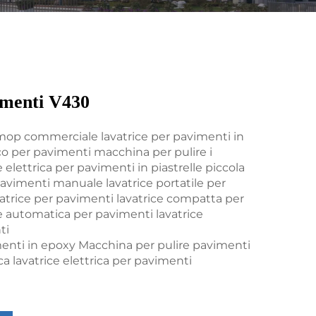
imenti V430
 mop commerciale lavatrice per pavimenti in
o per pavimenti macchina per pulire i
 elettrica per pavimenti in piastrelle piccola
avimenti manuale lavatrice portatile per
vatrice per pavimenti lavatrice compatta per
e automatica per pavimenti lavatrice
ti
enti in epoxy Macchina per pulire pavimenti
ica lavatrice elettrica per pavimenti