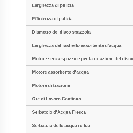
Larghezza di pulizia
Efficienza di pulizia
Diametro del disco spazzola
Larghezza del rastrello assorbente d'acqua
Motore senza spazzole per la rotazione del disc
Motore assorbente d'acqua
Motore di trazione
Ore di Lavoro Continuo
Serbatoio d'Acqua Fresca
Serbatoio delle acque reflue