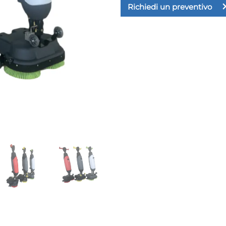
Richiedi un preventivo