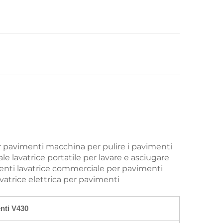
 pavimenti macchina per pulire i pavimenti
le lavatrice portatile per lavare e asciugare
menti lavatrice commerciale per pavimenti
vatrice elettrica per pavimenti
nti V430