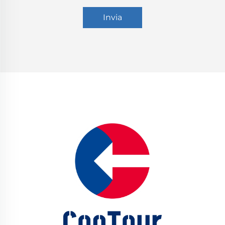
Invia