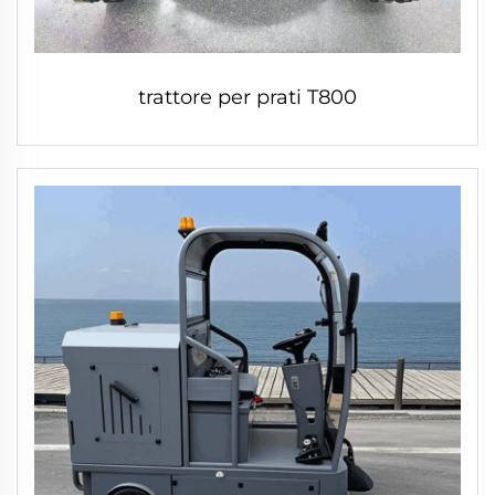
trattore per prati T800