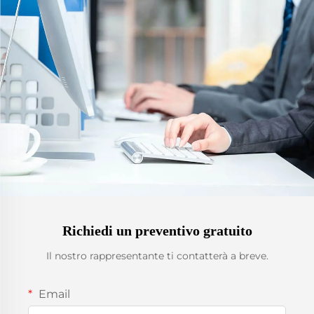
Richiedi un preventivo gratuito
Il nostro rappresentante ti contatterà a breve.
Email