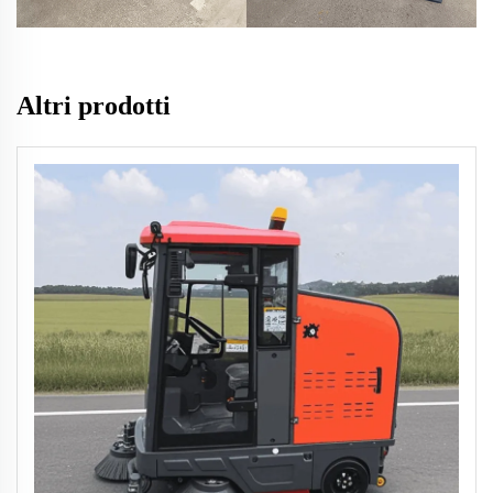
Altri prodotti