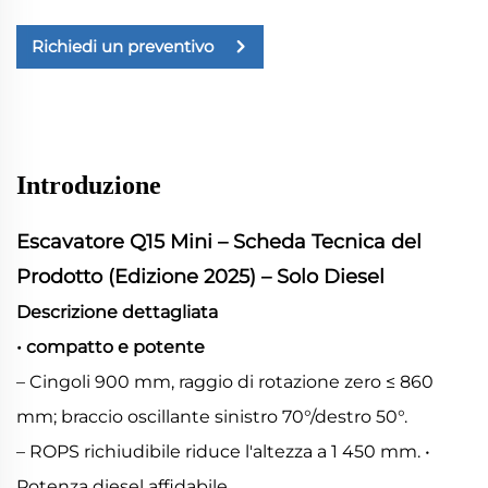
Richiedi un preventivo
Introduzione
Escavatore Q15 Mini – Scheda Tecnica del
Prodotto (Edizione 2025) – Solo Diesel
Descrizione dettagliata
• compatto e potente
– Cingoli 900 mm, raggio di rotazione zero ≤ 860
mm; braccio oscillante sinistro 70°/destro 50°.
– ROPS richiudibile riduce l'altezza a 1 450 mm. •
Potenza diesel affidabile