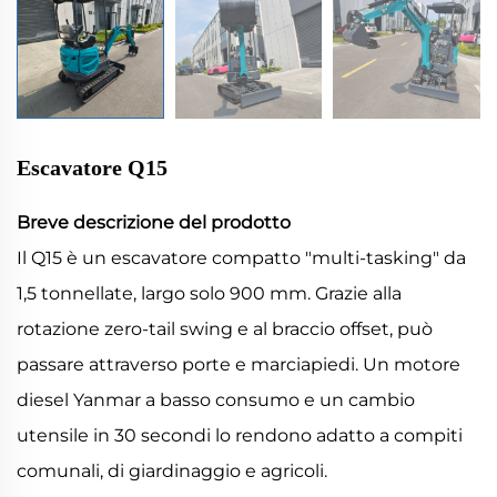
Escavatore Q15
Breve descrizione del prodotto
Il Q15 è un escavatore compatto "multi-tasking" da
1,5 tonnellate, largo solo 900 mm. Grazie alla
rotazione zero-tail swing e al braccio offset, può
passare attraverso porte e marciapiedi. Un motore
diesel Yanmar a basso consumo e un cambio
utensile in 30 secondi lo rendono adatto a compiti
comunali, di giardinaggio e agricoli.