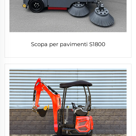
Scopa per pavimenti S1800