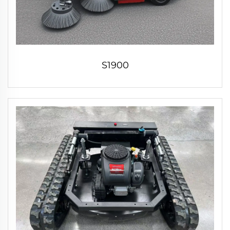
S1900