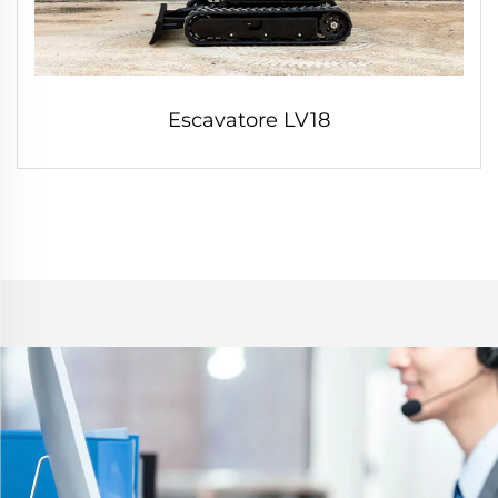
Escavatore LV18