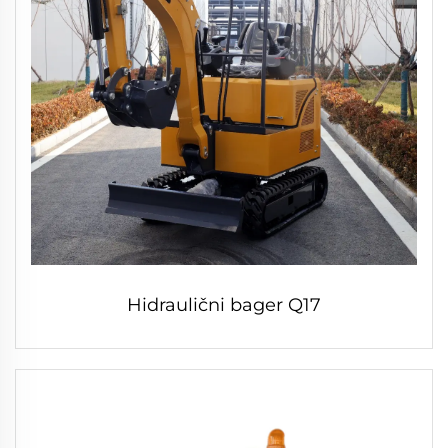
Hidraulični bager Q17