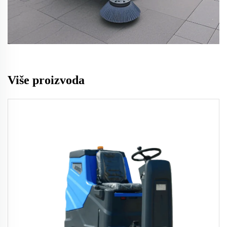
Više proizvoda