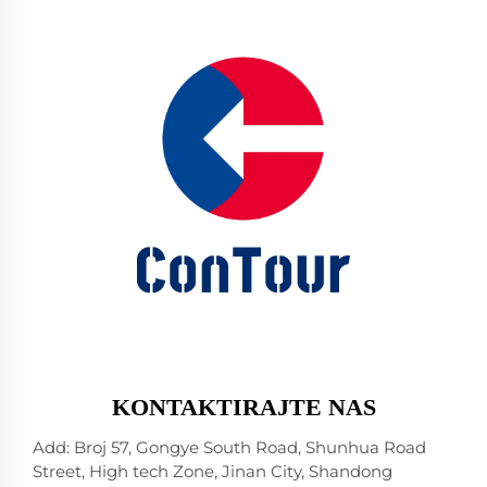
KONTAKTIRAJTE NAS
Add: Broj 57, Gongye South Road, Shunhua Road
Street, High tech Zone, Jinan City, Shandong