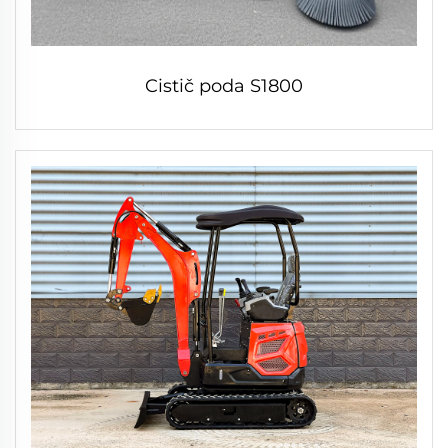
Cistič poda S1800