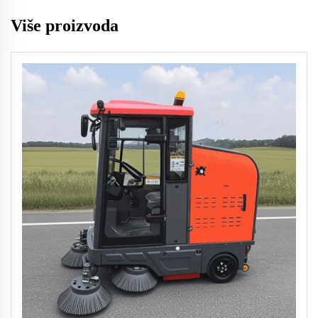
Više proizvoda