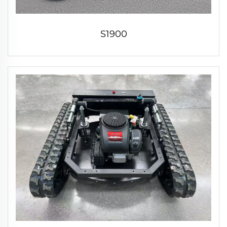
S1900