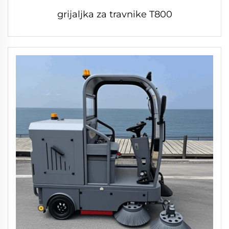
grijaljka za travnike T800