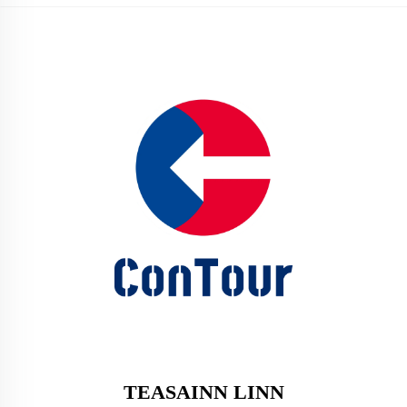
TEASAINN LINN