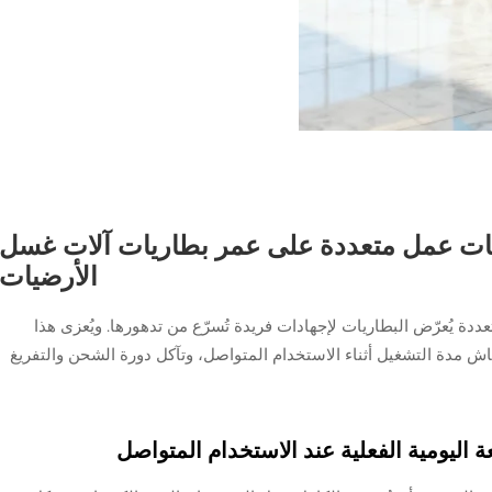
بات عمل متعددة على عمر بطاريات آلات غسل
الأرضيات
ة يُعرّض البطاريات لإجهادات فريدة تُسرّع من تدهورها. ويُعزى هذا
ماش مدة التشغيل أثناء الاستخدام المتواصل، وتآكل دورة الشحن والتفريغ
 اليومية الفعلية عند الاستخدام المتواصل