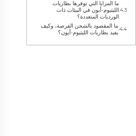
ما المزايا التي توفرها بطاريات
الليثيوم-أيون في البيئات ذات
الورديات المتعددة؟
ما المقصود بالشحن الفرصة، وكيف
يفيد بطاريات الليثيوم-أيون؟