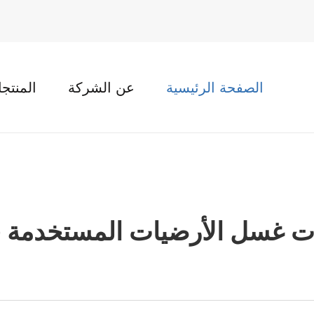
الصفحة الرئيسية
عن الشركة
المنتج
آلات غسل الأرضيات المستخدمة 