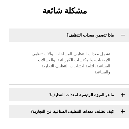
مشكلة شائعة
ماذا تتضمن معدات التنظيف؟
تشمل معدات التنظيف المساحات، وآلات تنظيف
الأرضيات، والمكنسات الكهربائية، والغسالات
الصناعية، لتلبية احتياجات التنظيف التجارية
والصناعية.
ما هو الميزة الرئيسية لمعدات التنظيف؟
كيف تختلف معدات التنظيف الصناعية عن التجارية؟