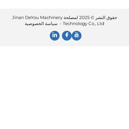
حقوق النشر © 2025 لمصلحة Jinan DeYou Machinery
Technology Co., Ltd -
سياسة الخصوصية