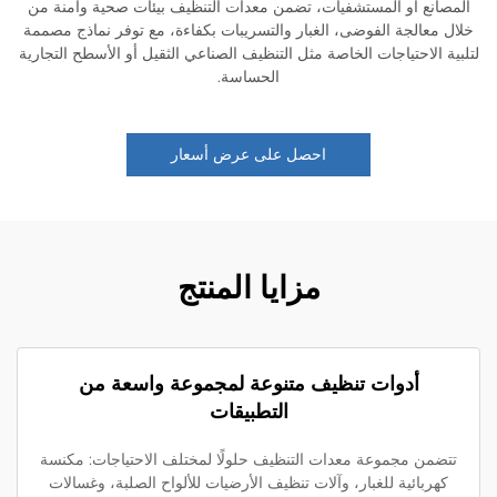
صانع أو المستشفيات، تضمن معدات التنظيف بيئات صحية وأمنة من
 معالجة الفوضى، الغبار والتسريبات بكفاءة، مع توفر نماذج مصممة
ة الاحتياجات الخاصة مثل التنظيف الصناعي الثقيل أو الأسطح التجارية
الحساسة.
احصل على عرض أسعار
مزايا المنتج
أدوات تنظيف متنوعة لمجموعة واسعة من
التطبيقات
ضمن مجموعة معدات التنظيف حلولًا لمختلف الاحتياجات: مكنسة
كهربائية للغبار، وآلات تنظيف الأرضيات للألواح الصلبة، وغسالات