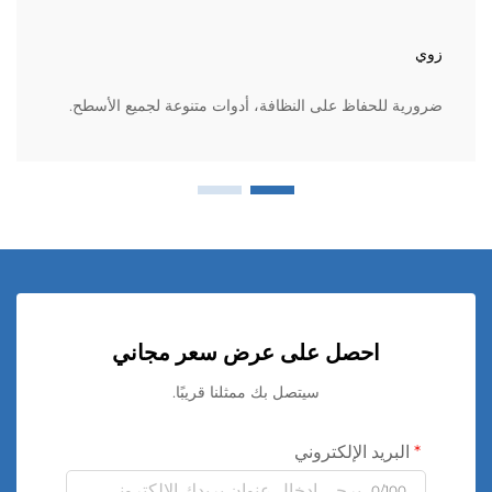
زوي
ضرورية للحفاظ على النظافة، أدوات متنوعة لجميع الأسطح.
احصل على عرض سعر مجاني
سيتصل بك ممثلنا قريبًا.
البريد الإلكتروني
0/100