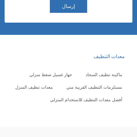
إرسال
عدات التنظيف
ماكينة تنظيف السجاد
جهاز غسيل ضغط منزلي
مستلزمات التنظيف القريبة مني
معدات تنظيف المنزل
أفضل معدات التنظيف للاستخدام المنزلي