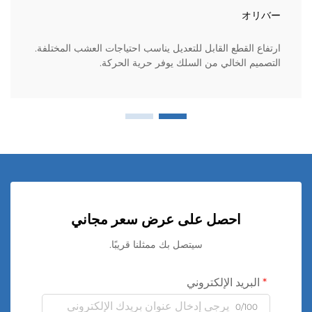
オリバー
ارتفاع القطع القابل للتعديل يناسب احتياجات العشب المختلفة.
التصميم الخالي من السلك يوفر حرية الحركة.
احصل على عرض سعر مجاني
سيتصل بك ممثلنا قريبًا.
البريد الإلكتروني
0/100