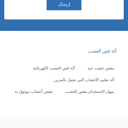
إرسال
لة قص العشب
مقص عشب جيد
آلة قص العشب الكهربائية
آلة تقليم الأعشاب التي تعمل بالبنزين
سهل الاستخدام مقص العشب
مقص أعشاب موثوق به