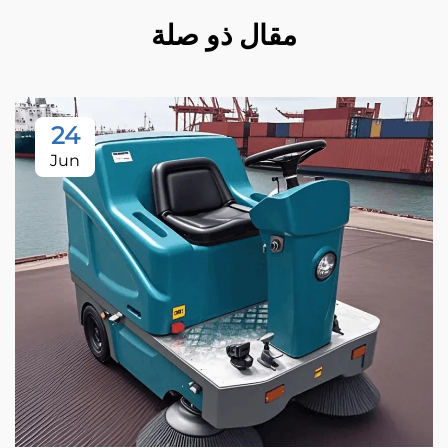
مقال ذو صلة
24
Jun