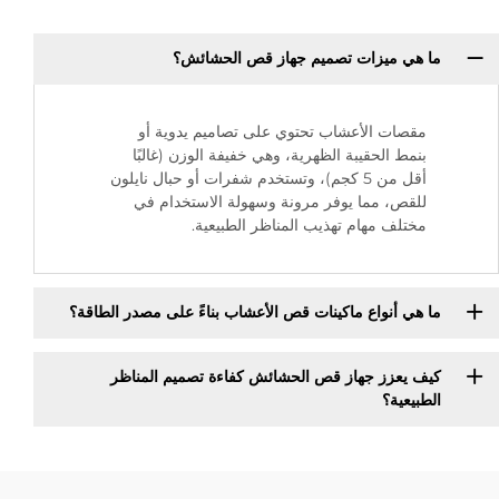
ما هي ميزات تصميم جهاز قص الحشائش؟
مقصات الأعشاب تحتوي على تصاميم يدوية أو
بنمط الحقيبة الظهرية، وهي خفيفة الوزن (غالبًا
أقل من 5 كجم)، وتستخدم شفرات أو حبال نايلون
للقص، مما يوفر مرونة وسهولة الاستخدام في
مختلف مهام تهذيب المناظر الطبيعية.
ما هي أنواع ماكينات قص الأعشاب بناءً على مصدر الطاقة؟
كيف يعزز جهاز قص الحشائش كفاءة تصميم المناظر
الطبيعية؟