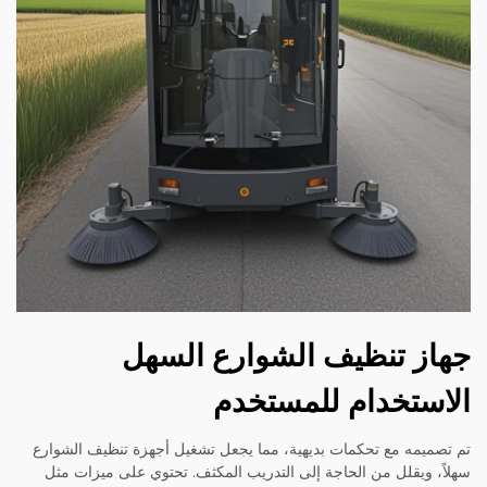
ز تنظيف الشوارع السهل
ستخدام للمستخدم
ميمه مع تحكمات بديهية، مما يجعل تشغيل أجهزة تنظيف الشوارع
، ويقلل من الحاجة إلى التدريب المكثف. تحتوي على ميزات مثل