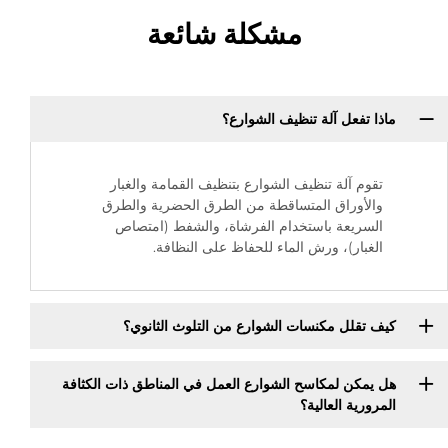
مشكلة شائعة
ماذا تفعل آلة تنظيف الشوارع؟
تقوم آلة تنظيف الشوارع بتنظيف القمامة والغبار
والأوراق المتساقطة من الطرق الحضرية والطرق
السريعة باستخدام الفرشاة، والشفط (امتصاص
الغبار)، ورش الماء للحفاظ على النظافة.
كيف تقلل مكنسات الشوارع من التلوث الثانوي؟
هل يمكن لمكاسح الشوارع العمل في المناطق ذات الكثافة
المرورية العالية؟