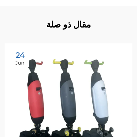
مقال ذو صلة
24
Jun