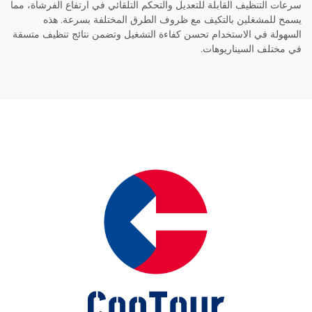
 التنظيف القابلة للتعديل والتحكم التلقائي في ارتفاع الفرشاة، مما
للمشغلين بالتكيف مع ظروف الطرق المختلفة بسرعة. هذه
لة في الاستخدام تحسن كفاءة التشغيل وتضمن نتائج تنظيف متسقة
تلف السيناريوهات.