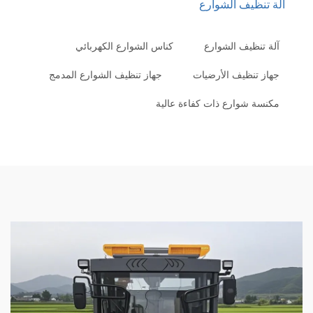
لة تنظيف الشوارع
آلة تنظيف الشوارع
كناس الشوارع الكهربائي
جهاز تنظيف الأرضيات
جهاز تنظيف الشوارع المدمج
مكنسة شوارع ذات كفاءة عالية